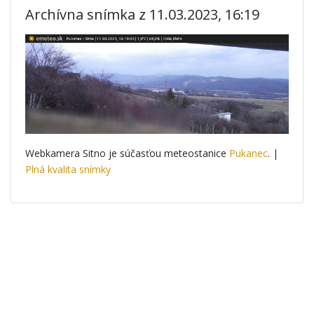
Archívna snímka z 11.03.2023, 16:19
Webkamera Sitno je súčasťou meteostanice
Pukanec
. |
Plná kvalita snímky