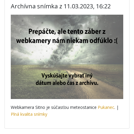
Archívna snímka z 11.03.2023, 16:22
Webkamera Sitno je súčasťou meteostanice
Pukanec
. |
Plná kvalita snímky