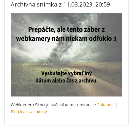
Archívna snímka z 11.03.2023, 20:59
Webkamera Sitno je súčasťou meteostanice
Pukanec
. |
Plná kvalita snímky