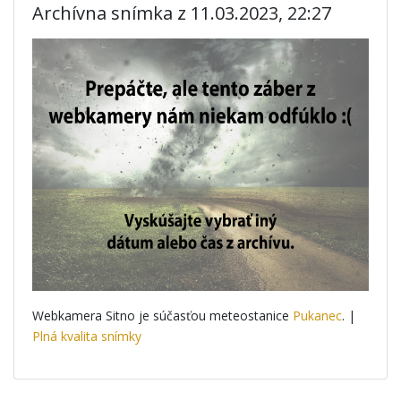
Archívna snímka z 11.03.2023, 22:27
Webkamera Sitno je súčasťou meteostanice
Pukanec
. |
Plná kvalita snímky