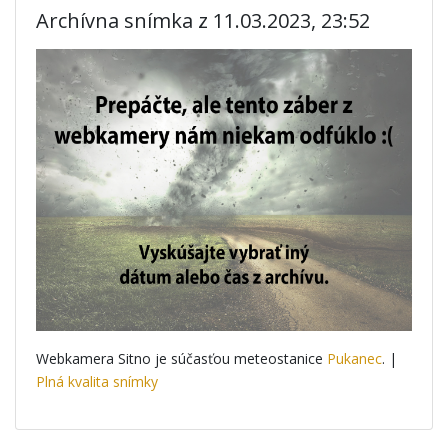
Archívna snímka z 11.03.2023, 23:52
Webkamera Sitno je súčasťou meteostanice
Pukanec
. |
Plná kvalita snímky