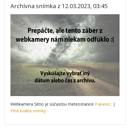
Archívna snímka z 12.03.2023, 03:45
Webkamera Sitno je súčasťou meteostanice
Pukanec
. |
Plná kvalita snímky