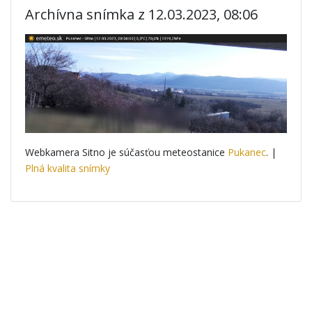
Archívna snímka z 12.03.2023, 08:06
Webkamera Sitno je súčasťou meteostanice
Pukanec
. |
Plná kvalita snímky