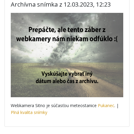
Archívna snímka z 12.03.2023, 12:23
Webkamera Sitno je súčasťou meteostanice
Pukanec
. |
Plná kvalita snímky