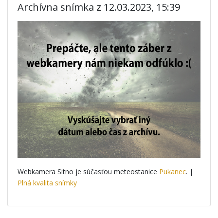
Archívna snímka z 12.03.2023, 15:39
Webkamera Sitno je súčasťou meteostanice
Pukanec
. |
Plná kvalita snímky