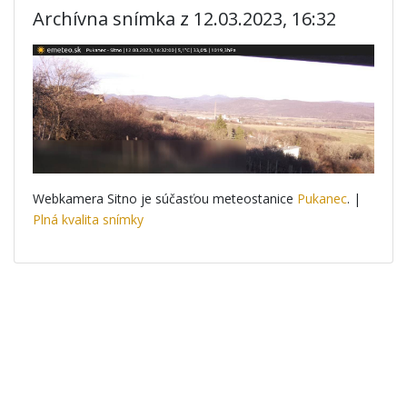
Archívna snímka z 12.03.2023, 16:32
Webkamera Sitno je súčasťou meteostanice
Pukanec
. |
Plná kvalita snímky