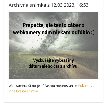
Archívna snímka z 12.03.2023, 16:53
Webkamera Sitno je súčasťou meteostanice
Pukanec
. |
Plná kvalita snímky