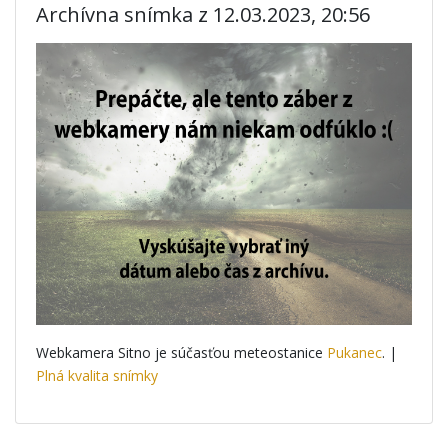
Archívna snímka z 12.03.2023, 20:56
Webkamera Sitno je súčasťou meteostanice
Pukanec
. |
Plná kvalita snímky