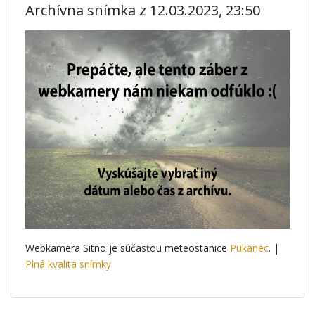
Archívna snímka z 12.03.2023, 23:50
Webkamera Sitno je súčasťou meteostanice
Pukanec
. |
Plná kvalita snímky