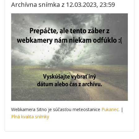
Archívna snímka z 12.03.2023, 23:59
Webkamera Sitno je súčasťou meteostanice
Pukanec
. |
Plná kvalita snímky