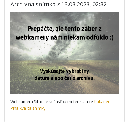
Archívna snímka z 13.03.2023, 02:32
Webkamera Sitno je súčasťou meteostanice
Pukanec
. |
Plná kvalita snímky