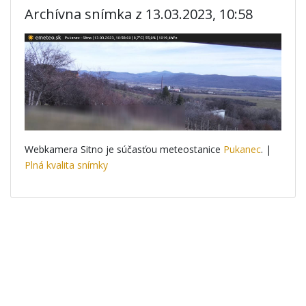
Archívna snímka z 13.03.2023, 10:58
Webkamera Sitno je súčasťou meteostanice
Pukanec
. |
Plná kvalita snímky