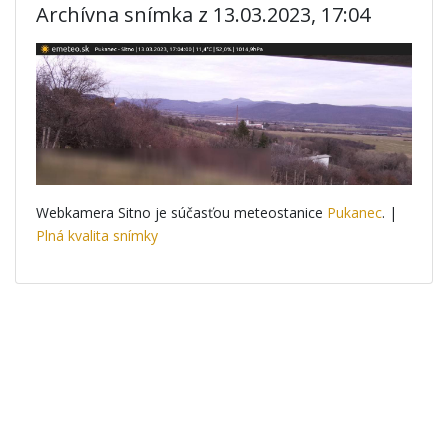
Archívna snímka z 13.03.2023, 17:04
Webkamera Sitno je súčasťou meteostanice
Pukanec
. |
Plná kvalita snímky