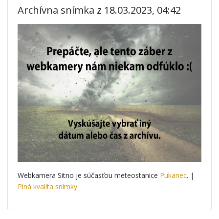
Archívna snímka z 18.03.2023, 04:42
Webkamera Sitno je súčasťou meteostanice
Pukanec
. |
Plná kvalita snímky