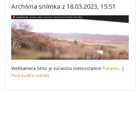
Archívna snímka z 18.03.2023, 15:51
Webkamera Sitno je súčasťou meteostanice
Pukanec
. |
Plná kvalita snímky