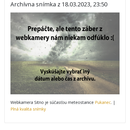
Archívna snímka z 18.03.2023, 23:50
Webkamera Sitno je súčasťou meteostanice
Pukanec
. |
Plná kvalita snímky