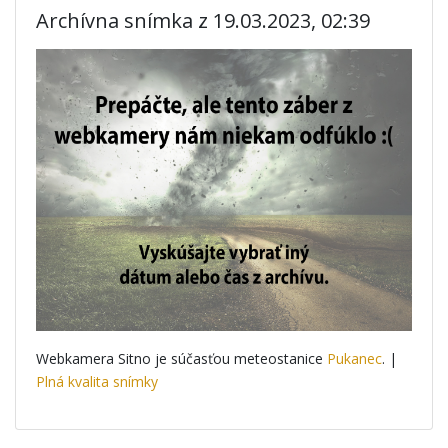
Archívna snímka z 19.03.2023, 02:39
Webkamera Sitno je súčasťou meteostanice
Pukanec
. |
Plná kvalita snímky