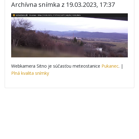
Archívna snímka z 19.03.2023, 17:37
Webkamera Sitno je súčasťou meteostanice
Pukanec
. |
Plná kvalita snímky