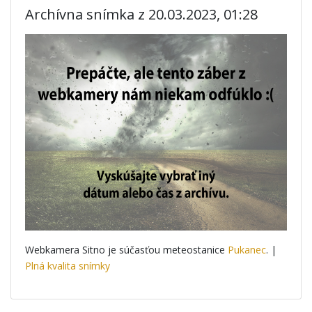
Archívna snímka z 20.03.2023, 01:28
Webkamera Sitno je súčasťou meteostanice
Pukanec
. |
Plná kvalita snímky