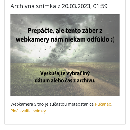
Archívna snímka z 20.03.2023, 01:59
Webkamera Sitno je súčasťou meteostanice
Pukanec
. |
Plná kvalita snímky