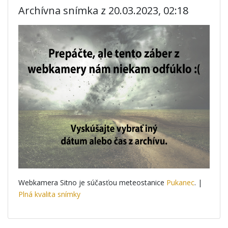
Archívna snímka z 20.03.2023, 02:18
Webkamera Sitno je súčasťou meteostanice
Pukanec
. |
Plná kvalita snímky