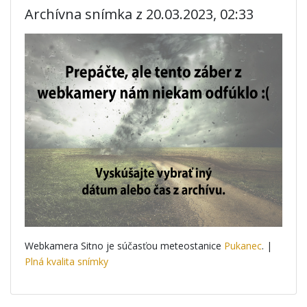
Archívna snímka z 20.03.2023, 02:33
Webkamera Sitno je súčasťou meteostanice
Pukanec
. |
Plná kvalita snímky