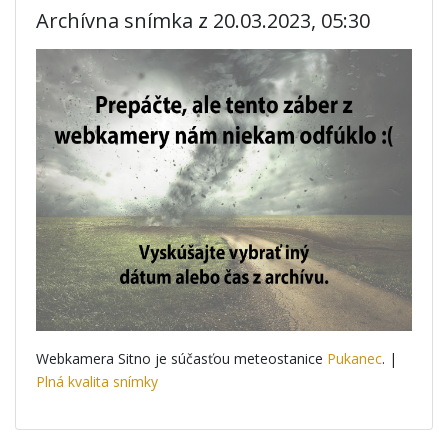
Archívna snímka z 20.03.2023, 05:30
Webkamera Sitno je súčasťou meteostanice
Pukanec
. |
Plná kvalita snímky