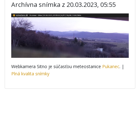
Archívna snímka z 20.03.2023, 05:55
Webkamera Sitno je súčasťou meteostanice
Pukanec
. |
Plná kvalita snímky