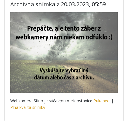
Archívna snímka z 20.03.2023, 05:59
Webkamera Sitno je súčasťou meteostanice
Pukanec
. |
Plná kvalita snímky