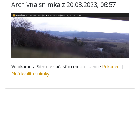
Archívna snímka z 20.03.2023, 06:57
Webkamera Sitno je súčasťou meteostanice
Pukanec
. |
Plná kvalita snímky