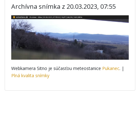
Archívna snímka z 20.03.2023, 07:55
Webkamera Sitno je súčasťou meteostanice
Pukanec
. |
Plná kvalita snímky