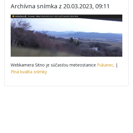
Archívna snímka z 20.03.2023, 09:11
Webkamera Sitno je súčasťou meteostanice
Pukanec
. |
Plná kvalita snímky