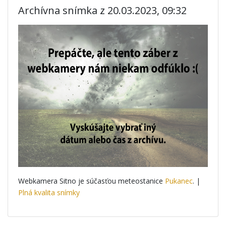
Archívna snímka z 20.03.2023, 09:32
Webkamera Sitno je súčasťou meteostanice
Pukanec
. |
Plná kvalita snímky