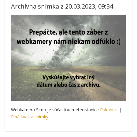
Archívna snímka z 20.03.2023, 09:34
Webkamera Sitno je súčasťou meteostanice
Pukanec
. |
Plná kvalita snímky