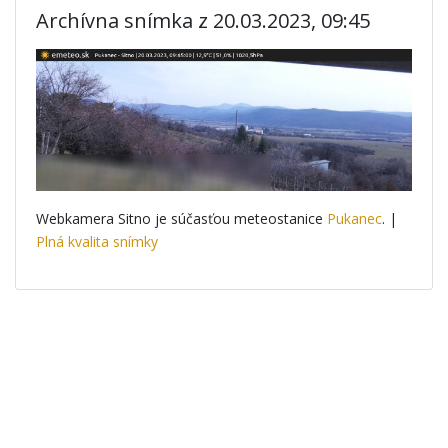
Archívna snímka z 20.03.2023, 09:45
Webkamera Sitno je súčasťou meteostanice
Pukanec
. |
Plná kvalita snímky