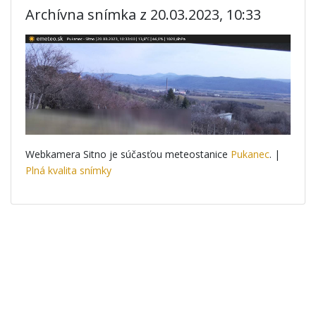
Archívna snímka z 20.03.2023, 10:33
Webkamera Sitno je súčasťou meteostanice
Pukanec
. |
Plná kvalita snímky