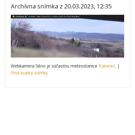
Archívna snímka z 20.03.2023, 12:35
Webkamera Sitno je súčasťou meteostanice
Pukanec
. |
Plná kvalita snímky