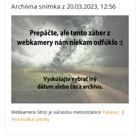
Archívna snímka z 20.03.2023, 12:56
Webkamera Sitno je súčasťou meteostanice
Pukanec
. |
Plná kvalita snímky