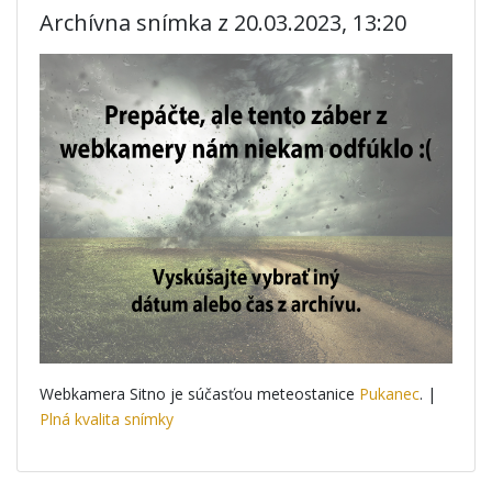
Archívna snímka z 20.03.2023, 13:20
Webkamera Sitno je súčasťou meteostanice
Pukanec
. |
Plná kvalita snímky