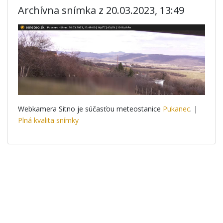
Archívna snímka z 20.03.2023, 13:49
Webkamera Sitno je súčasťou meteostanice
Pukanec
. |
Plná kvalita snímky