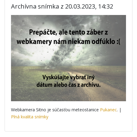
Archívna snímka z 20.03.2023, 14:32
Webkamera Sitno je súčasťou meteostanice
Pukanec
. |
Plná kvalita snímky