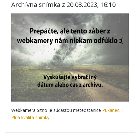
Archívna snímka z 20.03.2023, 16:10
Webkamera Sitno je súčasťou meteostanice
Pukanec
. |
Plná kvalita snímky