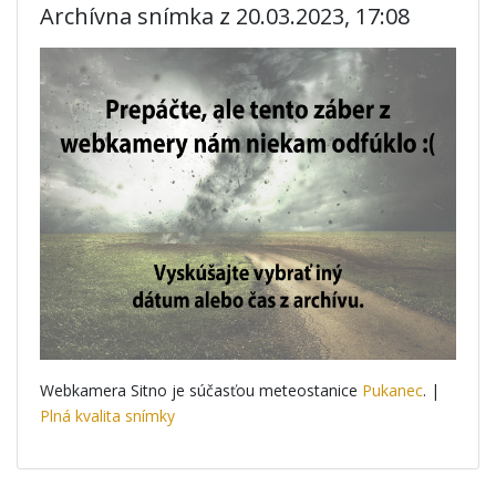
Archívna snímka z 20.03.2023, 17:08
Webkamera Sitno je súčasťou meteostanice
Pukanec
. |
Plná kvalita snímky