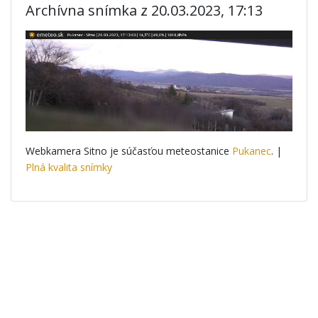
Archívna snímka z 20.03.2023, 17:13
Webkamera Sitno je súčasťou meteostanice
Pukanec
. |
Plná kvalita snímky