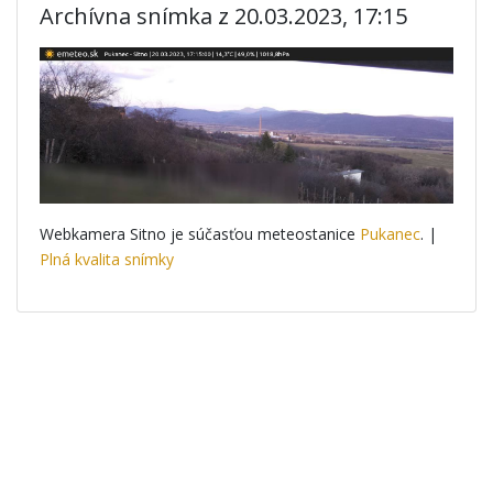
Archívna snímka z 20.03.2023, 17:15
Webkamera Sitno je súčasťou meteostanice
Pukanec
. |
Plná kvalita snímky