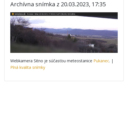
Archívna snímka z 20.03.2023, 17:35
Webkamera Sitno je súčasťou meteostanice
Pukanec
. |
Plná kvalita snímky