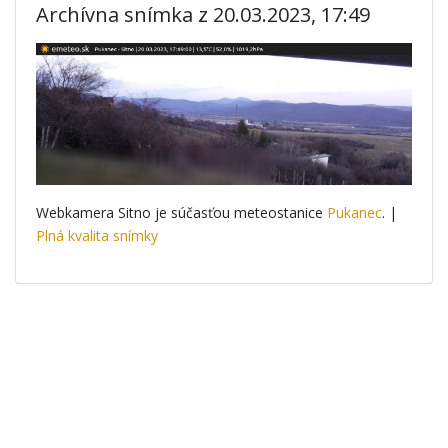
Archívna snímka z 20.03.2023, 17:49
Webkamera Sitno je súčasťou meteostanice
Pukanec
. |
Plná kvalita snímky