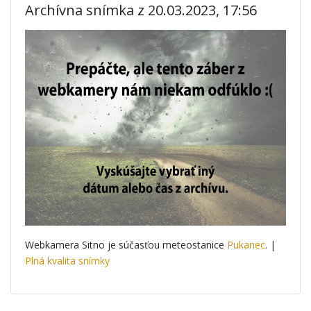
Archívna snímka z 20.03.2023, 17:56
Webkamera Sitno je súčasťou meteostanice
Pukanec
. |
Plná kvalita snímky