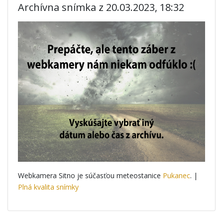
Archívna snímka z 20.03.2023, 18:32
Webkamera Sitno je súčasťou meteostanice
Pukanec
. |
Plná kvalita snímky