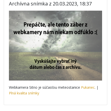
Archívna snímka z 20.03.2023, 18:37
Webkamera Sitno je súčasťou meteostanice
Pukanec
. |
Plná kvalita snímky